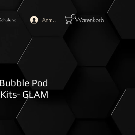
Warenkorb
Anmelden
Schulung
Bubble Pod
Kits- GLAM