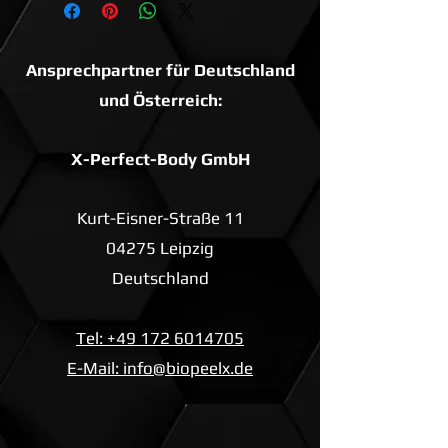
Ansprechpartner für Deutschland
und Österreich:
X-Perfect-Body GmbH
Kurt-Eisner-Straße 11
04275 Leipzig
Deutschland
Tel: +49 172 6014705
E-Mail: info@biopeelx.de