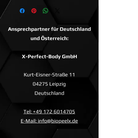
Ansprechpartner für Deutschland
und Österreich:
X-Perfect-Body GmbH
Kurt-Eisner-Straße 11
04275 Leipzig
Deutschland
Tel: +49 172 6014705
E-Mail: info@biopeelx.de