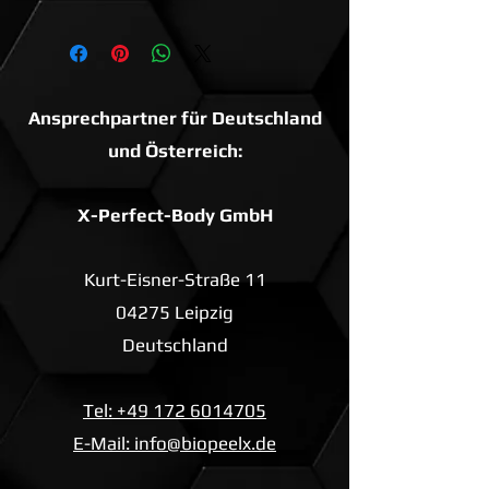
Ansprechpartner für Deutschland
und Österreich:
X-Perfect-Body GmbH
Kurt-Eisner-Straße 11
04275 Leipzig
Deutschland
Tel: +49 172 6014705
E-Mail: info@biopeelx.de