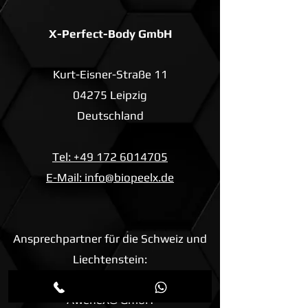
X-Perfect-Body GmbH
Kurt-Eisner-Straße 11
04275 Leipzig
Deutschland
Tel: +49 172 6014705
E-Mail: info@biopeelx.de
Ansprechpartner für die Schweiz und
Liechtenstein:
AweneX® GmbH